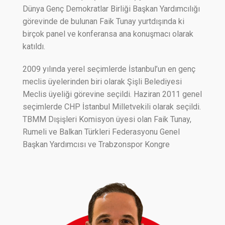
Dünya Genç Demokratlar Birliği Başkan Yardımcılığı
görevinde de bulunan Faik Tunay yurtdışında ki
birçok panel ve konferansa ana konuşmacı olarak
katıldı.
2009 yılında yerel seçimlerde İstanbul’un en genç
meclis üyelerinden biri olarak Şişli Belediyesi
Meclis üyeliği görevine seçildi. Haziran 2011 genel
seçimlerde CHP İstanbul Milletvekili olarak seçildi.
TBMM Dışişleri Komisyon üyesi olan Faik Tunay,
Rumeli ve Balkan Türkleri Federasyonu Genel
Başkan Yardımcısı ve Trabzonspor Kongre