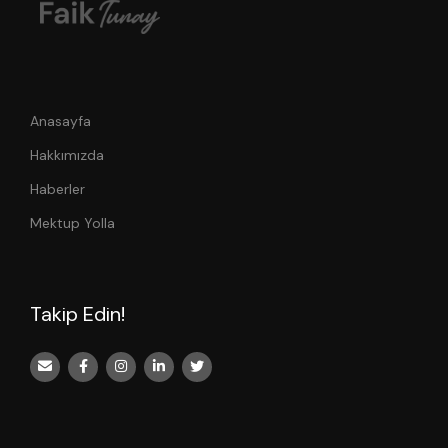
Anasayfa
Hakkımızda
Haberler
Mektup Yolla
Takip Edin!