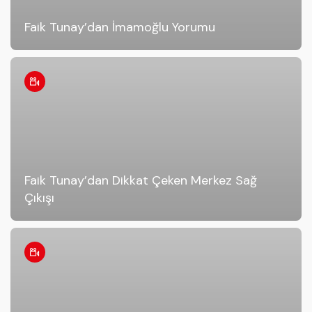
Faik Tunay’dan İmamoğlu Yorumu
Faik Tunay’dan Dikkat Çeken Merkez Sağ
Çıkışı