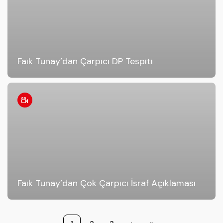
Faik Tunay’dan Çarpıcı DP Tespiti
Faik Tunay’dan Çok Çarpıcı İsraf Açıklaması