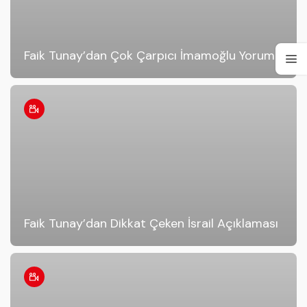
Faik Tunay’dan Çok Çarpıcı İmamoğlu Yorumu
Faik Tunay’dan Dikkat Çeken İsrail Açıklaması