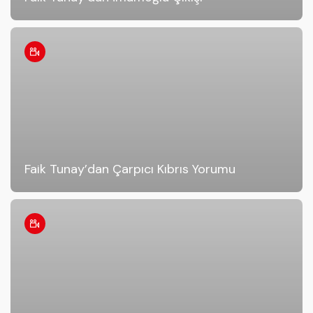
Faik Tunay’dan Çarpıcı Kıbrıs Yorumu