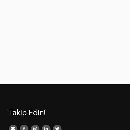
Takip Edin!