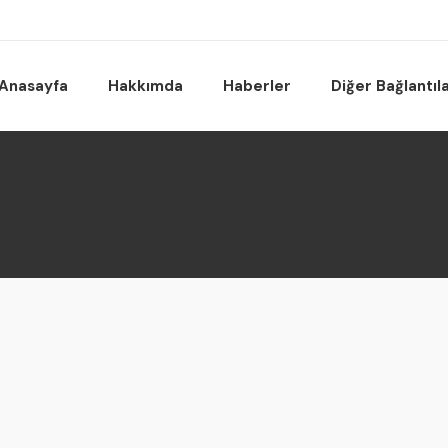
Anasayfa
Hakkımda
Haberler
Diğer Bağlantıl