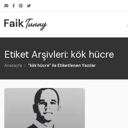
Etiket Arşivleri: kök hücre
Anasayfa
"kök hücre" ile Etiketlenen Yazılar